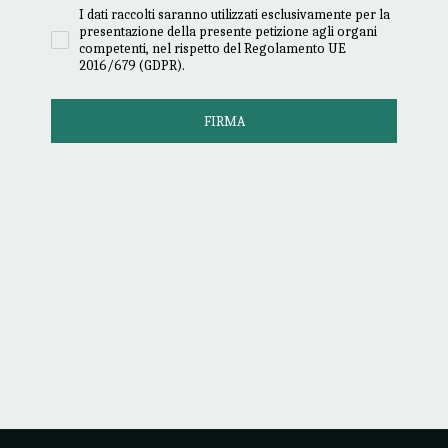
I dati raccolti saranno utilizzati esclusivamente per la
presentazione della presente petizione agli organi
competenti, nel rispetto del Regolamento UE
2016/679 (GDPR).
FIRMA