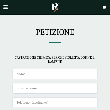
PETIZIONE
CASTRAZIONE CHIMICA PER CHI VIOLENTA DONNE E 
BAMBINI